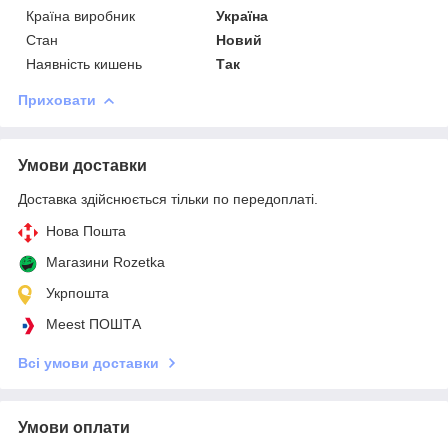
Країна виробник
Україна
Стан
Новий
Наявність кишень
Так
Приховати
Умови доставки
Доставка здійснюється тільки по передоплаті.
Нова Пошта
Магазини Rozetka
Укрпошта
Meest ПОШТА
Всі умови доставки
Умови оплати