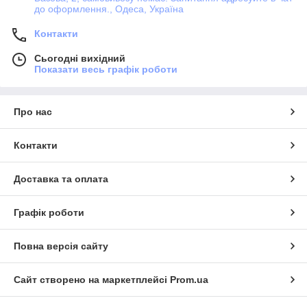
до оформлення., Одеса, Україна
Контакти
Сьогодні вихідний
Показати весь графік роботи
Про нас
Контакти
Доставка та оплата
Графік роботи
Повна версія сайту
Сайт створено на маркетплейсі
Prom.ua