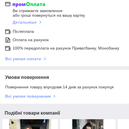
Ви отримаєте замовлення
або гроші повернуться на вашу картку
Детальніше
Післяплата
Оплата на рахунок
100% передоплата на рахунок Приватбанку, Монобанку
Всі умови оплати
Умови повернення
Повернення товару впродовж 14 днів за рахунок покупця
Всі умови повернення
Подібні товари компанії