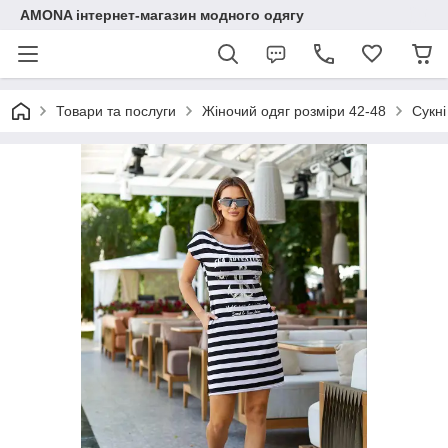
AMONA інтернет-магазин модного одягу
Товари та послуги
Жіночий одяг розміри 42-48
Сукні