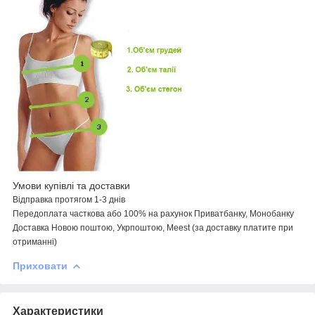
Умови купівлі та доставки
Відправка протягом 1-3 днів
Передоплата
часткова або
100% на рахунок Приватбанку, Монобанку
Доставка Новою поштою,
Укрпоштою,
Meest
(за доставку платите при
отриманні)
Приховати
Характеристики