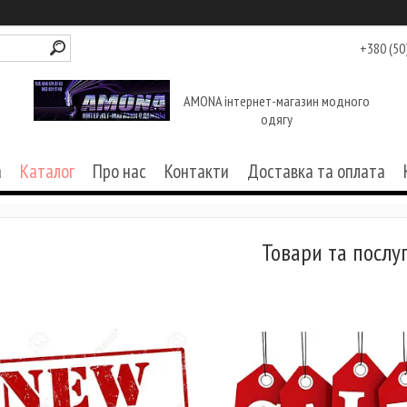
+380 (50
AMONA інтернет-магазин модного
одягу
а
Каталог
Про нас
Контакти
Доставка та оплата
Товари та послу