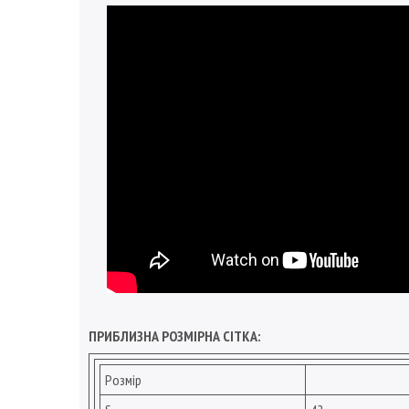
ПРИБЛИЗНА РОЗМІРНА СІТКА:
Розмір