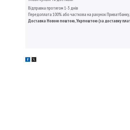
Відправка протягом 1-3 днів
Передоплата 100% або часткова на рахунок Приватбанку
Доставка Новою поштою, Укрпоштою (за доставку пла