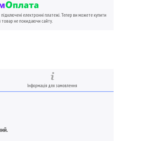
ї підключені електронні платежі. Тепер ви можете купити
 товар не покидаючи сайту.
Інформація для замовлення
ний.