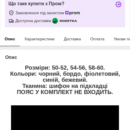
Що таке купити з Пром?
Замовлення під захистом
Доступна доставка
Опис
Характеристики
Доставка
Оплата
Умови п
Опис
Розміри: 50-52, 54-56, 58-60.
Кольори: чорний, бордо, фіолетовий,
синій, бежевий.
Тканина: шифон на підкладці
ПОЯС У КОМПЛЕКТ НЕ ВХОДИТЬ.