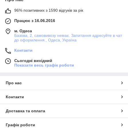
96% позитивних з 1590 відгуків за рік
Працює з 16.06.2016
м. Одеса
Базова, 2, самовивозу немає. Запитання адресуйте в чат
до оформлення., Одеса, Україна
Контакти
Сьогодні вихідний
Показати весь графік роботи
Про нас
Контакти
Доставка та оплата
Графік роботи