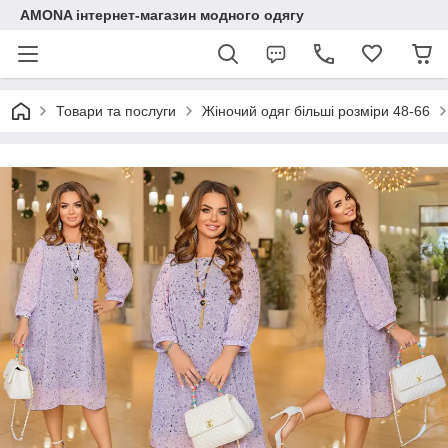
AMONA інтернет-магазин модного одягу
Товари та послуги
Жіночий одяг більші розміри 48-66