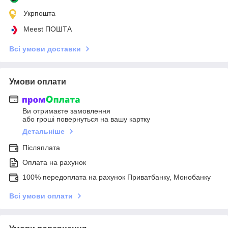
Укрпошта
Meest ПОШТА
Всі умови доставки
Умови оплати
Ви отримаєте замовлення
або гроші повернуться на вашу картку
Детальніше
Післяплата
Оплата на рахунок
100% передоплата на рахунок Приватбанку, Монобанку
Всі умови оплати