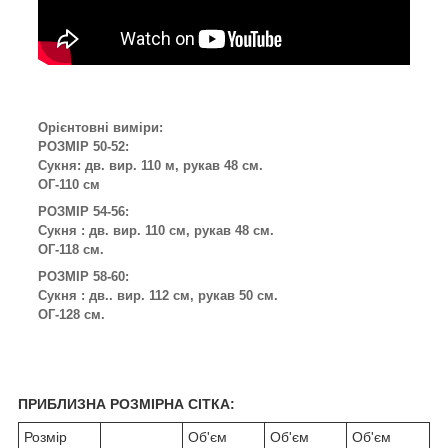
Орієнтовні виміри:
РОЗМІР 50-52:
Сукня: дв. вир. 110 м, рукав 48 см.
ОГ-110 см
РОЗМІР 54-56:
Сукня : дв. вир. 110 см, рукав 48 см.
ОГ-118 см.
РОЗМІР 58-60:
Сукня : дв.. вир. 112 см, рукав 50 см.
ОГ-128 см.
ПРИБЛИЗНА РОЗМІРНА СІТКА:
Розмір
Об'єм
Об'єм
Об'єм