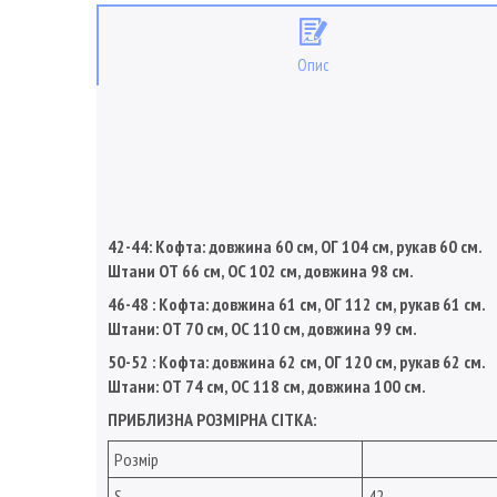
Опис
42-44: Кофта: довжина 60 см, ОГ 104 см, рукав 60 см.
Штани ОТ 66 см, ОС 102 см, довжина 98 см.
46-48 : Кофта: довжина 61 см, ОГ 112 см, рукав 61 см.
Штани: ОТ 70 см, ОС 110 см, довжина 99 см.
50-52 : Кофта: довжина 62 см, ОГ 120 см, рукав 62 см.
Штани: ОТ 74 см, ОС 118 см, довжина 100 см.
ПРИБЛИЗНА РОЗМІРНА СІТКА:
Розмір
S
42