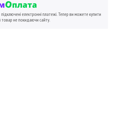
ї підключені електронні платежі. Тепер ви можете купити
 товар не покидаючи сайту.