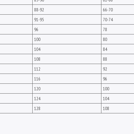
88-92
66-70
91-95
70-74
96
78
100
80
104
84
108
88
112
92
116
96
120
100
124
104
128
108