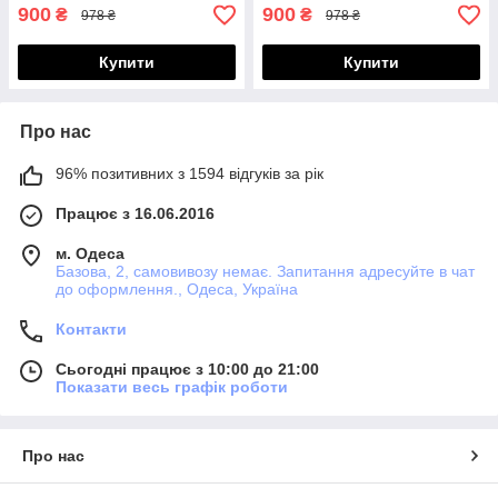
900
900
₴
₴
978 ₴
978 ₴
Купити
Купити
Про нас
96% позитивних з 1594 відгуків за рік
Працює з 16.06.2016
м. Одеса
Базова, 2, самовивозу немає. Запитання адресуйте в чат
до оформлення., Одеса, Україна
Контакти
Сьогодні працює з 10:00 до 21:00
Показати весь графік роботи
Про нас