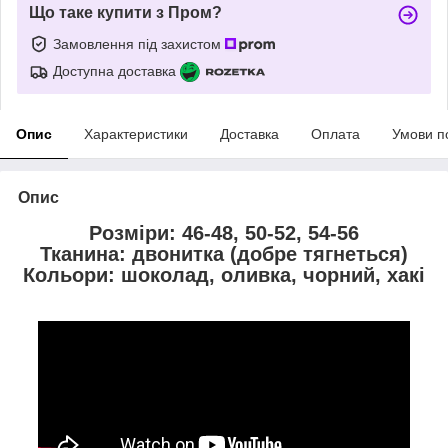
Що таке купити з Пром?
Замовлення під захистом
Доступна доставка
Опис
Характеристики
Доставка
Оплата
Умови п
Опис
Розміри: 46-48, 50-52, 54-56
Тканина: двонитка (добре тягнеться)
Кольори: шоколад, оливка, чорний, хакі