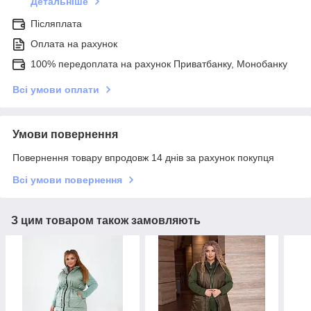
Детальніше
Післяплата
Оплата на рахунок
100% передоплата на рахунок Приватбанку, Монобанку
Всі умови оплати
Умови повернення
Повернення товару впродовж 14 днів за рахунок покупця
Всі умови повернення
З цим товаром також замовляють