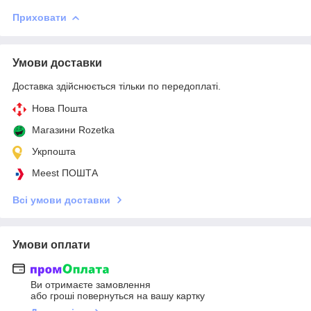
Приховати
Умови доставки
Доставка здійснюється тільки по передоплаті.
Нова Пошта
Магазини Rozetka
Укрпошта
Meest ПОШТА
Всі умови доставки
Умови оплати
Ви отримаєте замовлення
або гроші повернуться на вашу картку