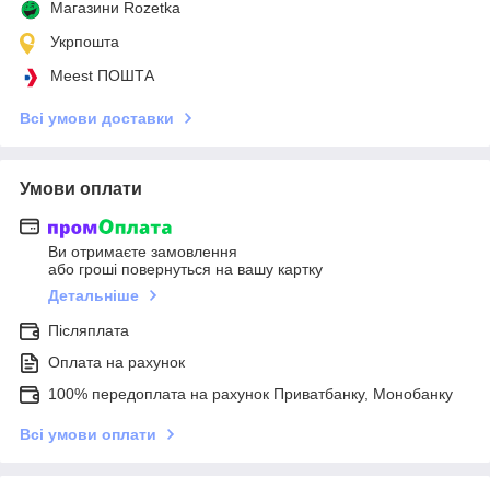
Магазини Rozetka
Укрпошта
Meest ПОШТА
Всі умови доставки
Умови оплати
Ви отримаєте замовлення
або гроші повернуться на вашу картку
Детальніше
Післяплата
Оплата на рахунок
100% передоплата на рахунок Приватбанку, Монобанку
Всі умови оплати