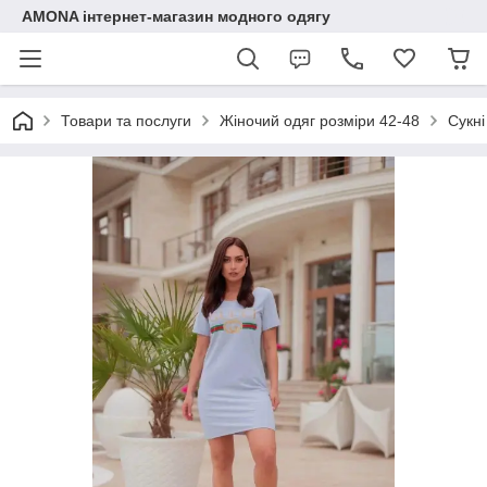
AMONA інтернет-магазин модного одягу
Товари та послуги
Жіночий одяг розміри 42-48
Сукні