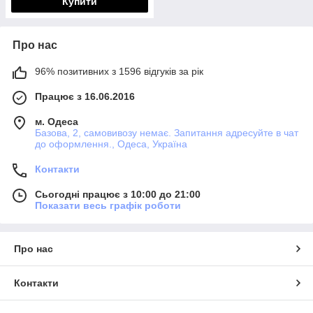
Купити
Про нас
96% позитивних з 1596 відгуків за рік
Працює з 16.06.2016
м. Одеса
Базова, 2, самовивозу немає. Запитання адресуйте в чат
до оформлення., Одеса, Україна
Контакти
Сьогодні працює з 10:00 до 21:00
Показати весь графік роботи
Про нас
Контакти