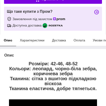
Що таке купити з Пром?
Замовлення під захистом
Доступна доставка
Опис
Характеристики
Доставка
Оплата
Умови п
Опис
Розміри: 42-46, 48-52
Кольори: леопард, чорно-біла зебра,
коричнева зебра
Тканина: сітка з вшитою підкладкою
віскоза
Тканина еластична, добре тягнеться.