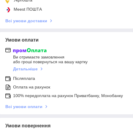
Meest ПОШТА
Всі умови доставки
Умови оплати
Ви отримаєте замовлення
або гроші повернуться на вашу картку
Детальніше
Післяплата
Оплата на рахунок
100% передоплата на рахунок Приватбанку, Монобанку
Всі умови оплати
Умови повернення