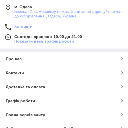
м. Одеса
Базова, 2, самовивозу немає. Запитання адресуйте в чат
до оформлення., Одеса, Україна
Контакти
Сьогодні працює з 10:00 до 21:00
Показати весь графік роботи
Про нас
Контакти
Доставка та оплата
Графік роботи
Повна версія сайту