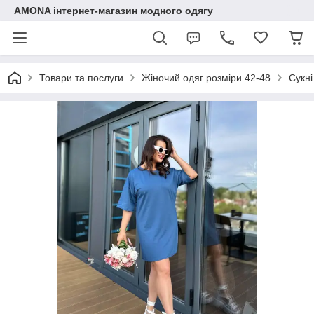
AMONA інтернет-магазин модного одягу
Товари та послуги
Жіночий одяг розміри 42-48
Сукні