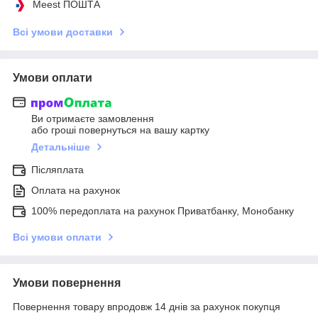
Meest ПОШТА
Всі умови доставки
Умови оплати
Ви отримаєте замовлення
або гроші повернуться на вашу картку
Детальніше
Післяплата
Оплата на рахунок
100% передоплата на рахунок Приватбанку, Монобанку
Всі умови оплати
Умови повернення
Повернення товару впродовж 14 днів за рахунок покупця