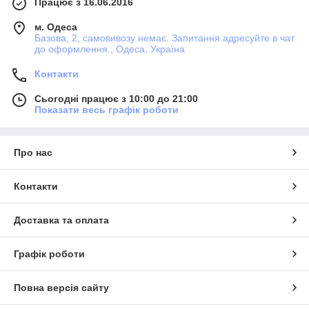
Працює з 16.06.2016
м. Одеса
Базова, 2, самовивозу немає. Запитання адресуйте в чат
до оформлення., Одеса, Україна
Контакти
Сьогодні працює з 10:00 до 21:00
Показати весь графік роботи
Про нас
Контакти
Доставка та оплата
Графік роботи
Повна версія сайту