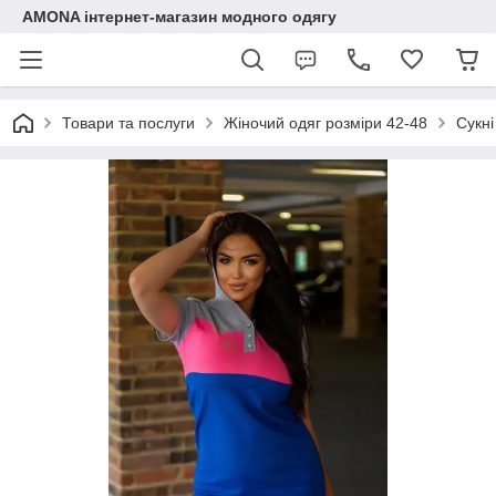
AMONA інтернет-магазин модного одягу
Товари та послуги
Жіночий одяг розміри 42-48
Сукні