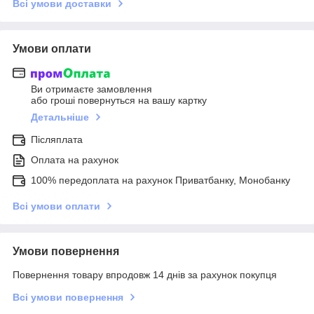
Всі умови доставки
Умови оплати
Ви отримаєте замовлення
або гроші повернуться на вашу картку
Детальніше
Післяплата
Оплата на рахунок
100% передоплата на рахунок Приватбанку, Монобанку
Всі умови оплати
Умови повернення
Повернення товару впродовж 14 днів за рахунок покупця
Всі умови повернення