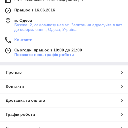
Працює з 16.06.2016
м. Одеса
Базова, 2, самовивозу немає. Запитання адресуйте в чат
до оформлення., Одеса, Україна
Контакти
Сьогодні працює з 10:00 до 21:00
Показати весь графік роботи
Про нас
Контакти
Доставка та оплата
Графік роботи