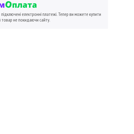
ї підключені електронні платежі. Тепер ви можете купити
 товар не покидаючи сайту.