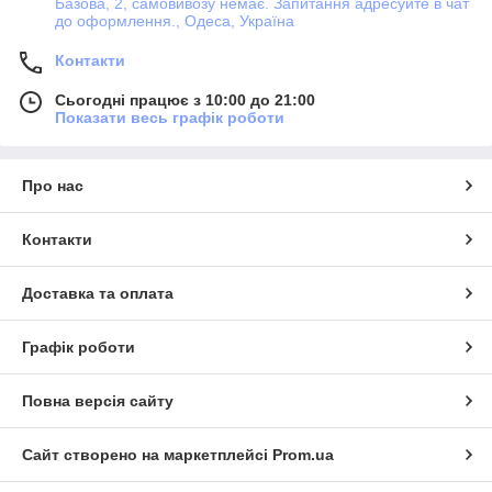
Базова, 2, самовивозу немає. Запитання адресуйте в чат
до оформлення., Одеса, Україна
Контакти
Сьогодні працює з 10:00 до 21:00
Показати весь графік роботи
Про нас
Контакти
Доставка та оплата
Графік роботи
Повна версія сайту
Сайт створено на маркетплейсі
Prom.ua