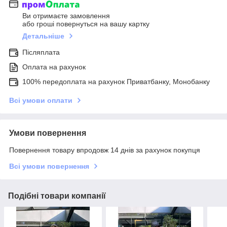
Ви отримаєте замовлення
або гроші повернуться на вашу картку
Детальніше
Післяплата
Оплата на рахунок
100% передоплата на рахунок Приватбанку, Монобанку
Всі умови оплати
Умови повернення
Повернення товару впродовж 14 днів за рахунок покупця
Всі умови повернення
Подібні товари компанії