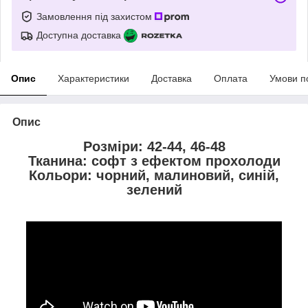
Замовлення під захистом
Доступна доставка
Опис
Характеристики
Доставка
Оплата
Умови п
Опис
Розміри: 42-44, 46-48
Тканина: софт з ефектом прохолоди
Кольори: чорний, малиновий, синій,
зелений