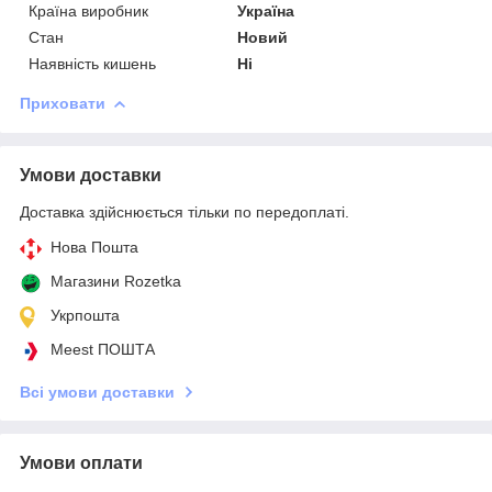
Країна виробник
Україна
Стан
Новий
Наявність кишень
Ні
Приховати
Умови доставки
Доставка здійснюється тільки по передоплаті.
Нова Пошта
Магазини Rozetka
Укрпошта
Meest ПОШТА
Всі умови доставки
Умови оплати