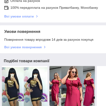
Оплата на рахунок
100% передоплата на рахунок Приватбанку, Монобанку
Всі умови оплати
Умови повернення
Повернення товару впродовж 14 днів за рахунок покупця
Всі умови повернення
Подібні товари компанії