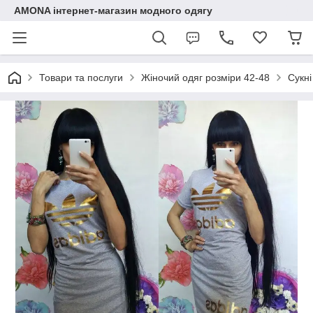
AMONA інтернет-магазин модного одягу
Товари та послуги
Жіночий одяг розміри 42-48
Сукні