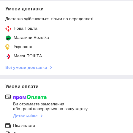
Умови доставки
Доставка здійснюється тільки по передоплаті.
Нова Пошта
Магазини Rozetka
Укрпошта
Meest ПОШТА
Всі умови доставки
Умови оплати
Ви отримаєте замовлення
або гроші повернуться на вашу картку
Детальніше
Післяплата