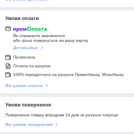
Умови оплати
Ви отримаєте замовлення
або гроші повернуться на вашу картку
Детальніше
Післяплата
Оплата на рахунок
100% передоплата на рахунок Приватбанку, Монобанку
Всі умови оплати
Умови повернення
Повернення товару впродовж 14 днів за рахунок покупця
Всі умови повернення