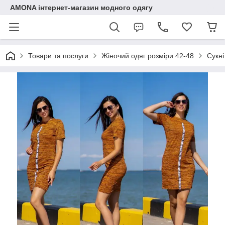
AMONA інтернет-магазин модного одягу
Товари та послуги
Жіночий одяг розміри 42-48
Сукні