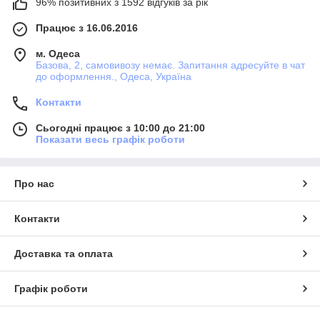
96% позитивних з 1592 відгуків за рік
Працює з 16.06.2016
м. Одеса
Базова, 2, самовивозу немає. Запитання адресуйте в чат
до оформлення., Одеса, Україна
Контакти
Сьогодні працює з 10:00 до 21:00
Показати весь графік роботи
Про нас
Контакти
Доставка та оплата
Графік роботи