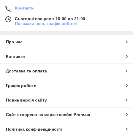
Контакти
Сьогодні працює з 10:00 до 21:00
Показати весь графік роботи
Про нас
Контакти
Доставка та оплата
Графік роботи
Повна версія сайту
Сайт створено на маркетплейсі
Prom.ua
Політика конфіденційності