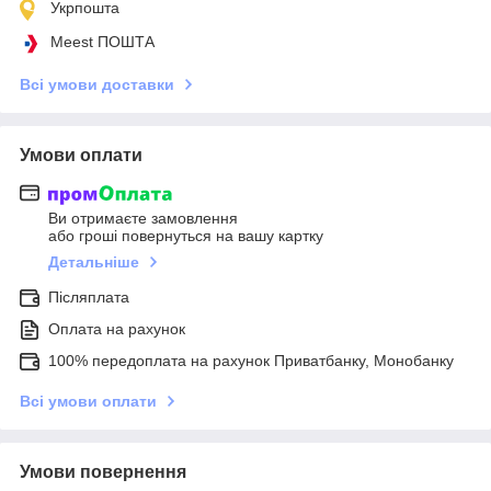
Укрпошта
Meest ПОШТА
Всі умови доставки
Умови оплати
Ви отримаєте замовлення
або гроші повернуться на вашу картку
Детальніше
Післяплата
Оплата на рахунок
100% передоплата на рахунок Приватбанку, Монобанку
Всі умови оплати
Умови повернення