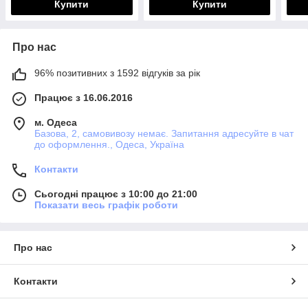
Купити
Купити
Про нас
96% позитивних з 1592 відгуків за рік
Працює з 16.06.2016
м. Одеса
Базова, 2, самовивозу немає. Запитання адресуйте в чат
до оформлення., Одеса, Україна
Контакти
Сьогодні працює з 10:00 до 21:00
Показати весь графік роботи
Про нас
Контакти