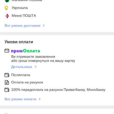
Укрпошта
Meest ПОШТА
Всі умови доставки
Умови оплати
Ви отримаєте замовлення
або гроші повернуться на вашу картку
Детальніше
Післяплата
Оплата на рахунок
100% передоплата на рахунок Приватбанку, Монобанку
Всі умови оплати