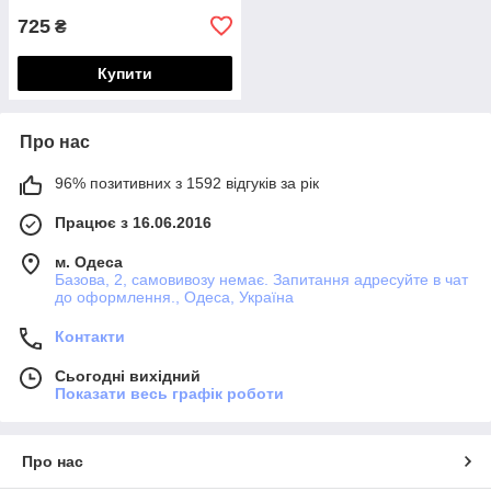
725
₴
Купити
Про нас
96% позитивних з 1592 відгуків за рік
Працює з 16.06.2016
м. Одеса
Базова, 2, самовивозу немає. Запитання адресуйте в чат
до оформлення., Одеса, Україна
Контакти
Сьогодні вихідний
Показати весь графік роботи
Про нас