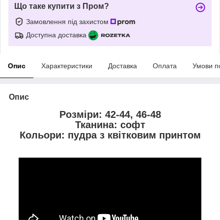
Що таке купити з Пром?
Замовлення під захистом
Доступна доставка
Опис
Характеристики
Доставка
Оплата
Умови п
Опис
Розміри: 42-44, 46-48
Тканина: софт
Кольори: пудра з квітковим принтом