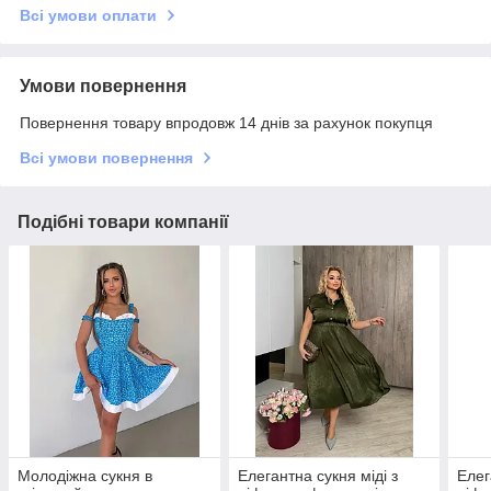
Всі умови оплати
Умови повернення
Повернення товару впродовж 14 днів за рахунок покупця
Всі умови повернення
Подібні товари компанії
Молодіжна сукня в
Елегантна сукня міді з
Елег