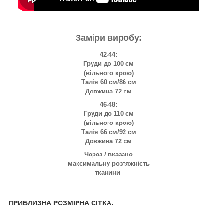
Заміри виробу:
42-44:
Груди до 100 см
(вільного крою)
Талія 60 см/86 см
Довжина 72 см
46-48:
Груди до 110 см
(вільного крою)
Талія 66 см/92 см
Довжина 72 см
Через / вказано
максимальну розтяжність
тканини
ПРИБЛИЗНА РОЗМІРНА СІТКА: