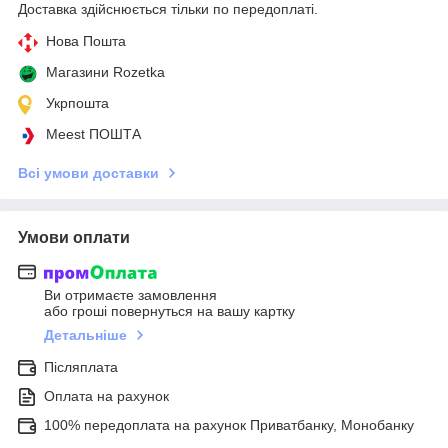
Доставка здійснюється тільки по передоплаті.
Нова Пошта
Магазини Rozetka
Укрпошта
Meest ПОШТА
Всі умови доставки
Умови оплати
Ви отримаєте замовлення
або гроші повернуться на вашу картку
Детальніше
Післяплата
Оплата на рахунок
100% передоплата на рахунок Приватбанку, Монобанку