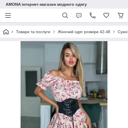
AMONA інтернет-магазин модного одягу
Товари та послуги
Жіночий одяг розміри 42-48
Сукні