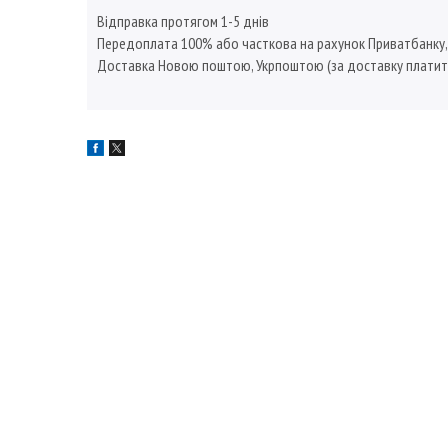
Відправка протягом 1-5 днів
Передоплата 100% або часткова на рахунок Приватбанку
Доставка Новою поштою, Укрпоштою (за доставку платит