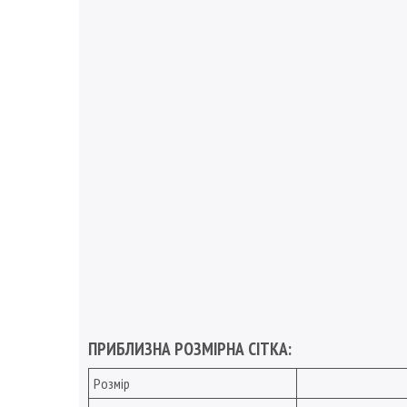
ПРИБЛИЗНА РОЗМІРНА СІТКА:
Розмір