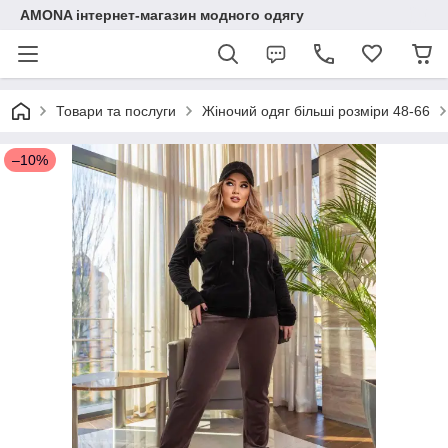
AMONA інтернет-магазин модного одягу
Товари та послуги
Жіночий одяг більші розміри 48-66
–10%