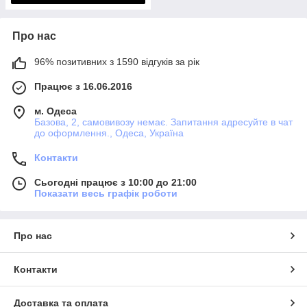
Про нас
96% позитивних з 1590 відгуків за рік
Працює з 16.06.2016
м. Одеса
Базова, 2, самовивозу немає. Запитання адресуйте в чат
до оформлення., Одеса, Україна
Контакти
Сьогодні працює з 10:00 до 21:00
Показати весь графік роботи
Про нас
Контакти
Доставка та оплата