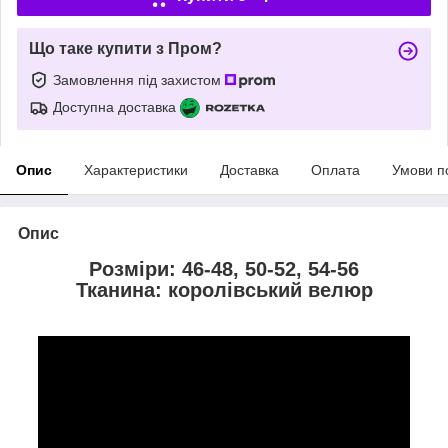
Що таке купити з Пром?
Замовлення під захистом
Доступна доставка
Опис
Характеристики
Доставка
Оплата
Умови п
Опис
Розміри: 46-48, 50-52, 54-56
Тканина: королівський велюр