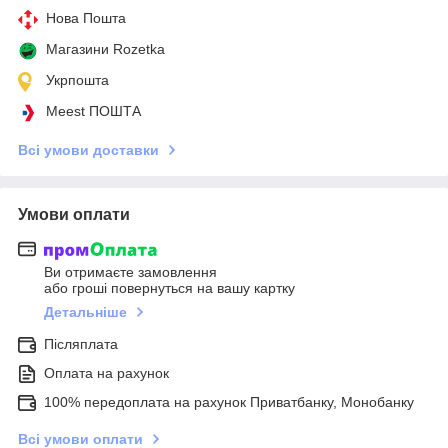
Нова Пошта
Магазини Rozetka
Укрпошта
Meest ПОШТА
Всі умови доставки
Умови оплати
Ви отримаєте замовлення
або гроші повернуться на вашу картку
Детальніше
Післяплата
Оплата на рахунок
100% передоплата на рахунок Приватбанку, Монобанку
Всі умови оплати