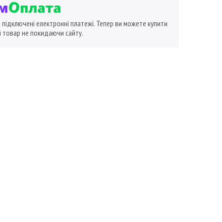
ї підключені електронні платежі. Тепер ви можете купити
 товар не покидаючи сайту.