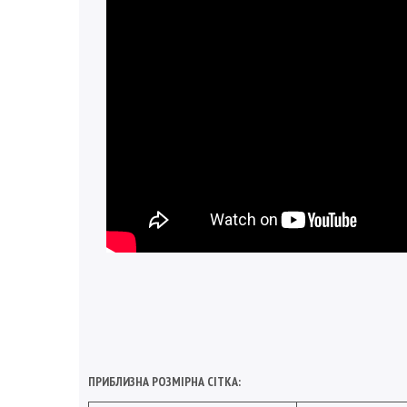
ПРИБЛИЗНА РОЗМІРНА СІТКА: