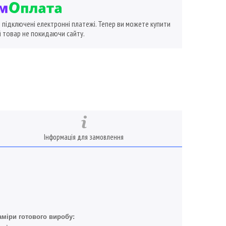
ї підключені електронні платежі. Тепер ви можете купити
 товар не покидаючи сайту.
Інформація для замовлення
аміри готового виробу: