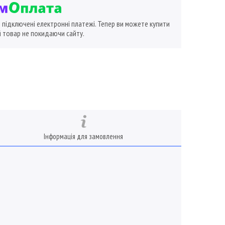
ї підключені електронні платежі. Тепер ви можете купити
 товар не покидаючи сайту.
Інформація для замовлення