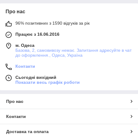
Про нас
96% позитивних з 1590 відгуків за рік
Працює з 16.06.2016
м. Одеса
Базова, 2, самовивозу немає. Запитання адресуйте в чат
до оформлення., Одеса, Україна
Контакти
Сьогодні вихідний
Показати весь графік роботи
Про нас
Контакти
Доставка та оплата