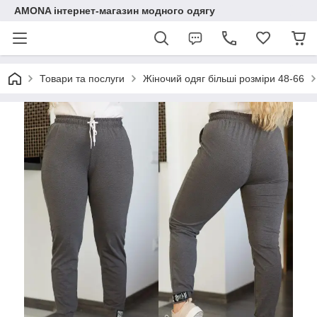
AMONA інтернет-магазин модного одягу
Товари та послуги
Жіночий одяг більші розміри 48-66