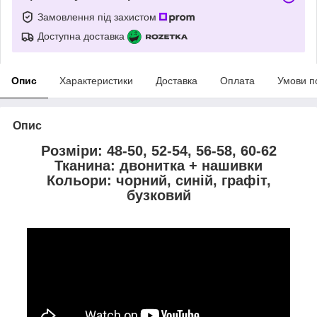
Замовлення під захистом
Доступна доставка
Опис
Характеристики
Доставка
Оплата
Умови п
Опис
Розміри: 48-50, 52-54, 56-58, 60-62
Тканина: двонитка + нашивки
Кольори: чорний, синій, графіт,
бузковий