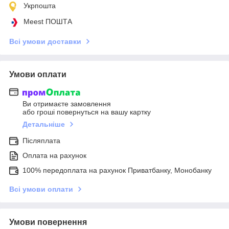
Укрпошта
Meest ПОШТА
Всі умови доставки
Умови оплати
Ви отримаєте замовлення
або гроші повернуться на вашу картку
Детальніше
Післяплата
Оплата на рахунок
100% передоплата на рахунок Приватбанку, Монобанку
Всі умови оплати
Умови повернення