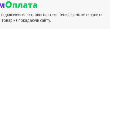
ї підключені електронні платежі. Тепер ви можете купити
 товар не покидаючи сайту.