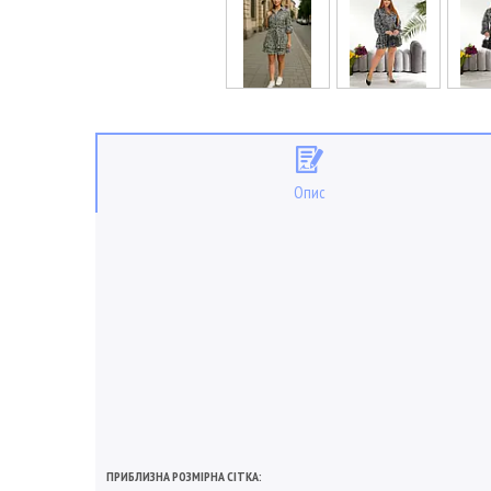
Опис
ПРИБЛИЗНА РОЗМІРНА СІТКА: