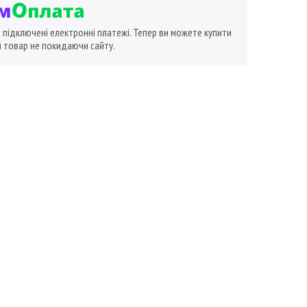
ї підключені електронні платежі. Тепер ви можете купити
 товар не покидаючи сайту.