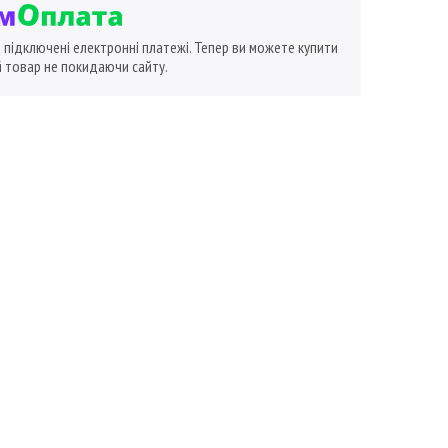
ї підключені електронні платежі. Тепер ви можете купити
 товар не покидаючи сайту.