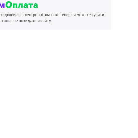
ї підключені електронні платежі. Тепер ви можете купити
 товар не покидаючи сайту.