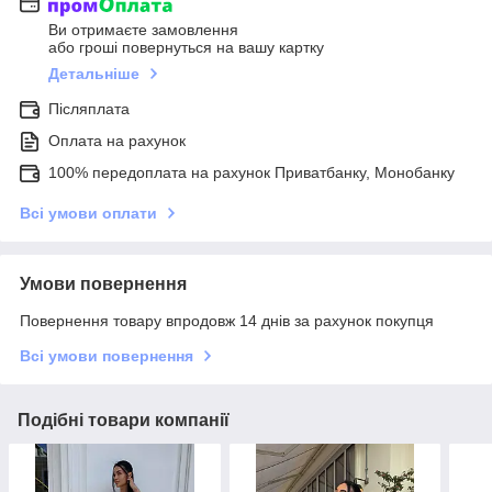
Ви отримаєте замовлення
або гроші повернуться на вашу картку
Детальніше
Післяплата
Оплата на рахунок
100% передоплата на рахунок Приватбанку, Монобанку
Всі умови оплати
Умови повернення
Повернення товару впродовж 14 днів за рахунок покупця
Всі умови повернення
Подібні товари компанії