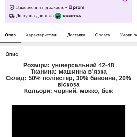
Замовлення під захистом
Доступна доставка
Опис
Характеристики
Доставка
Оплата
Умови п
Опис
Розміри: універсальний 42-48
Тканина: машинна в’язка
Склад: 50% поліестер, 30% бавовна, 20%
віскоза
Кольори: чорний, мокко, беж