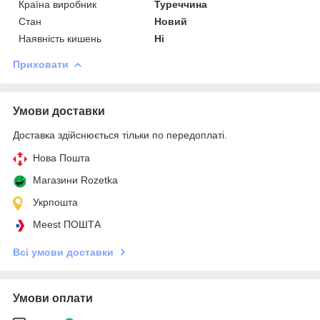
Країна виробник
Туреччина
Стан
Новий
Наявність кишень
Ні
Приховати
Умови доставки
Доставка здійснюється тільки по передоплаті.
Нова Пошта
Магазини Rozetka
Укрпошта
Meest ПОШТА
Всі умови доставки
Умови оплати