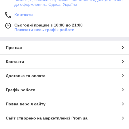
до оформлення., Одеса, Україна
Контакти
Сьогодні працює з 10:00 до 21:00
Показати весь графік роботи
Про нас
Контакти
Доставка та оплата
Графік роботи
Повна версія сайту
Сайт створено на маркетплейсі
Prom.ua