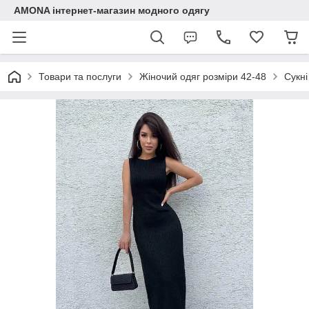
AMONA інтернет-магазин модного одягу
Товари та послуги
Жіночий одяг розміри 42-48
Сукні