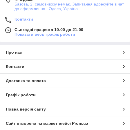
Базова, 2, самовивозу немає. Запитання адресуйте в чат
до оформлення., Одеса, Україна
Контакти
Сьогодні працює з 10:00 до 21:00
Показати весь графік роботи
Про нас
Контакти
Доставка та оплата
Графік роботи
Повна версія сайту
Сайт створено на маркетплейсі
Prom.ua