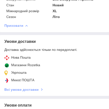
Стан
Новий
Міжнародний розмір
XL
Сезон
Літо
Приховати
Умови доставки
Доставка здійснюється тільки по передоплаті.
Нова Пошта
Магазини Rozetka
Укрпошта
Meest ПОШТА
Всі умови доставки
Умови оплати