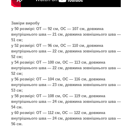
Заміри виробу
у 50 розмірі: ОТ — 92 см, ОС — 107 см, довжина
внутрішнього шва — 21 см, довжина зовнішнього шва —
51 см;
у 52 розмірі: ОТ — 96 см, ОС — 110 см, довжина
внутрішнього шва — 22 см, довжина зовнішнього шва —
52 см;
у 54 розмірі: ОТ — 100 см, ОС — 113 см, довжина
внутрішнього шва — 22 см, довжина зовнішнього шва —
52 см;
у 56 розмірі: ОТ — 104 см, ОС — 116 см, довжина
внутрішнього шва — 23 см, довжина зовнішнього шва —
53 см;
у 58 розмірі: ОТ — 108 см, ОС — 119 см, довжина
внутрішнього шва — 24 см, довжина зовнішнього шва —
54 см.
у 60 розмірі: ОТ — 112 см, ОС — 122 см, довжина
внутрішнього шва — 24 см, довжина зовнішнього шва —
56 см.