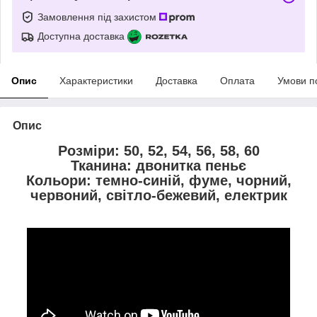
Замовлення під захистом
Доступна доставка
Опис
Характеристики
Доставка
Оплата
Умови п
Опис
Розміри: 50, 52, 54, 56, 58, 60
Тканина: двонитка пеньє
Кольори: темно-синій, фуме, чорний,
червоний, світло-бежевий, електрик