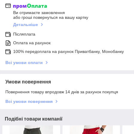
Ви отримаєте замовлення
або гроші повернуться на вашу картку
Детальніше
Післяплата
Оплата на рахунок
100% передоплата на рахунок Приватбанку, Монобанку
Всі умови оплати
Умови повернення
Повернення товару впродовж 14 днів за рахунок покупця
Всі умови повернення
Подібні товари компанії