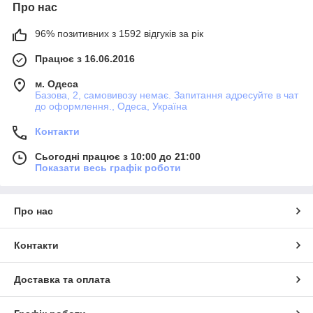
Про нас
96% позитивних з 1592 відгуків за рік
Працює з 16.06.2016
м. Одеса
Базова, 2, самовивозу немає. Запитання адресуйте в чат
до оформлення., Одеса, Україна
Контакти
Сьогодні працює з 10:00 до 21:00
Показати весь графік роботи
Про нас
Контакти
Доставка та оплата