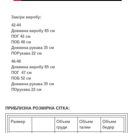
Заміри виробу:
42-44
Довжина виробу 85 см
ПОГ 42 см
ПОБ 48 см
Довжина рукава 35 см
ПОРукава 22 см
46-48
Довжина виробу 85 см
ПОГ 47 см
ПОБ 52 см
Довжина рукава 35 см
ПОрукава 22 см
ПРИБЛИЗНА РОЗМІРНА СІТКА:
Размер
Объем
Объем
Объем
груди
талии
бедер