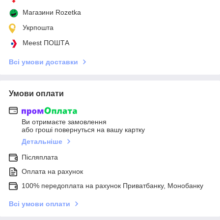
Магазини Rozetka
Укрпошта
Meest ПОШТА
Всі умови доставки
Умови оплати
Ви отримаєте замовлення
або гроші повернуться на вашу картку
Детальніше
Післяплата
Оплата на рахунок
100% передоплата на рахунок Приватбанку, Монобанку
Всі умови оплати