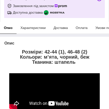
Замовлення під захистом
Доступна доставка
Опис
Характеристики
Доставка
Оплата
Умови п
Опис
Розміри: 42-44 (1), 46-48 (2)
Кольори: мʼята, чорний, беж
Тканина: штапель