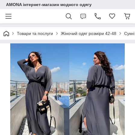
AMONA інтернет-магазин модного одягу
Товари та послуги
Жіночий одяг розміри 42-48
Сукні