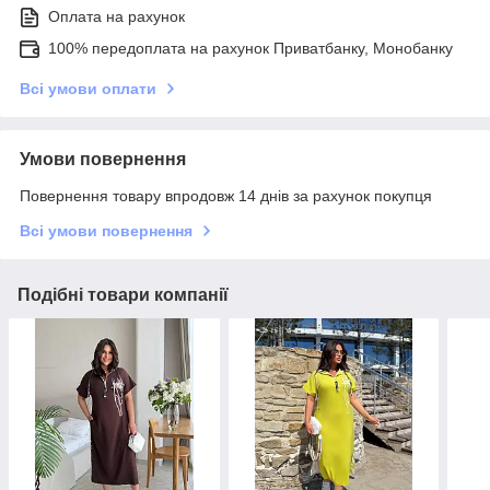
Оплата на рахунок
100% передоплата на рахунок Приватбанку, Монобанку
Всі умови оплати
Умови повернення
Повернення товару впродовж 14 днів за рахунок покупця
Всі умови повернення
Подібні товари компанії