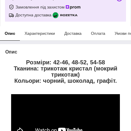
Замовлення під захистом
Доступна доставка
Опис
Характеристики
Доставка
Оплата
Умови п
Опис
Розміри: 42-46, 48-52, 54-58
Тканина: трикотаж кристал (мокрий
трикотаж)
Кольори: чорний, шоколад, графіт.