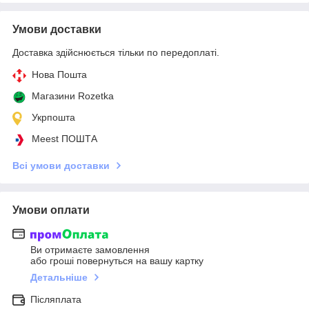
Умови доставки
Доставка здійснюється тільки по передоплаті.
Нова Пошта
Магазини Rozetka
Укрпошта
Meest ПОШТА
Всі умови доставки
Умови оплати
Ви отримаєте замовлення
або гроші повернуться на вашу картку
Детальніше
Післяплата