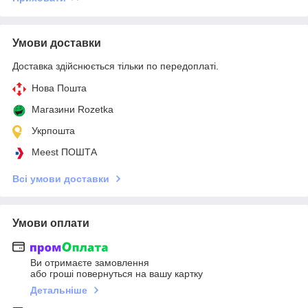
Умови доставки
Доставка здійснюється тільки по передоплаті.
Нова Пошта
Магазини Rozetka
Укрпошта
Meest ПОШТА
Всі умови доставки
Умови оплати
Ви отримаєте замовлення
або гроші повернуться на вашу картку
Детальніше