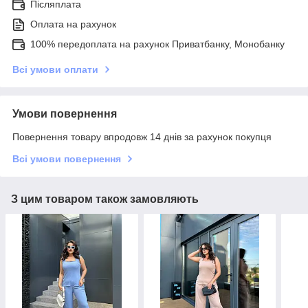
Післяплата
Оплата на рахунок
100% передоплата на рахунок Приватбанку, Монобанку
Всі умови оплати
Умови повернення
Повернення товару впродовж 14 днів за рахунок покупця
Всі умови повернення
З цим товаром також замовляють