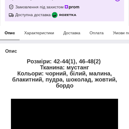
Замовлення під захистом
Доступна доставка
Опис
Характеристики
Доставка
Оплата
Умови п
Опис
Розміри: 42-44(1), 46-48(2)
Тканина: мустанг
Кольори: чорний, білий, малина,
блакитний, пудра, шоколад, жовтий,
бордо