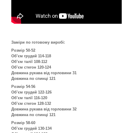
Заміри по готовому виробі:
Розмір 50-52
Об’єм грудей 114-118
Об’єм талії 108-112
Об’єм стегон 120-124
Довжина рукава від горловини 31
Довжина по спинці 121
Розмір 54-56
Об’єм грудей 122-126
Об’єм талії 116-120
Об’єм стегон 128-132
Довжина рукава від горловини 32
Довжина по спинці 121
Розмір 58-60
Об’єм грудей 130-134