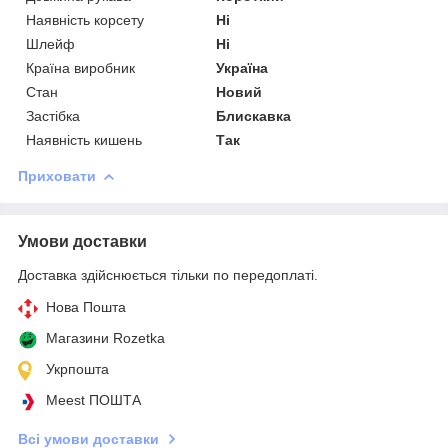
Наявність корсету
Ні
Шлейф
Ні
Країна виробник
Україна
Стан
Новий
Застібка
Блискавка
Наявність кишень
Так
Приховати
Умови доставки
Доставка здійснюється тільки по передоплаті.
Нова Пошта
Магазини Rozetka
Укрпошта
Meest ПОШТА
Всі умови доставки