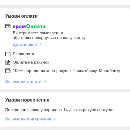
Умови оплати
Ви отримаєте замовлення
або гроші повернуться на вашу картку
Детальніше
Післяплата
Оплата на рахунок
100% передоплата на рахунок Приватбанку, Монобанку
Всі умови оплати
Умови повернення
Повернення товару впродовж 14 днів за рахунок покупця
Всі умови повернення