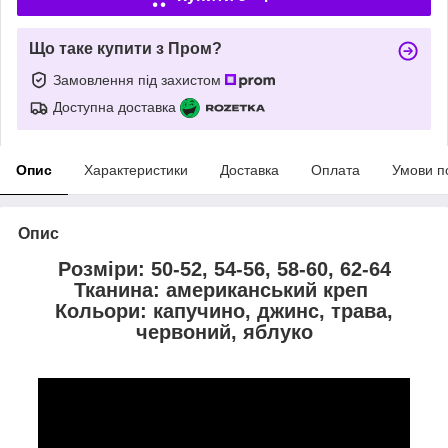
Що таке купити з Пром?
Замовлення під захистом
Доступна доставка
Опис
Характеристики
Доставка
Оплата
Умови п
Опис
Розміри: 50-52, 54-56, 58-60, 62-64
Тканина: американський креп
Кольори: капучино, джинс, трава,
червоний, яблуко