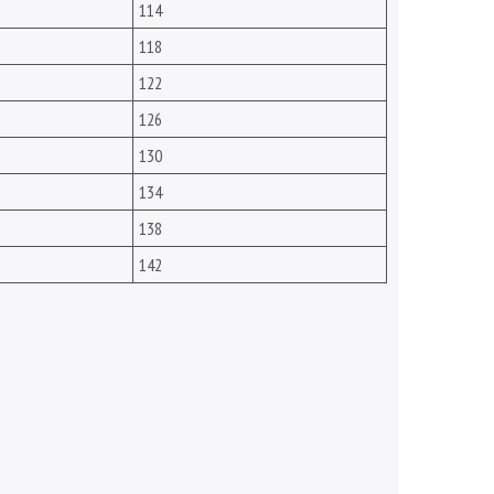
114
118
122
126
130
134
138
142