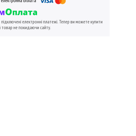
ї підключені електронні платежі. Тепер ви можете купити
 товар не покидаючи сайту.