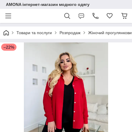
AMONA інтернет-магазин модного одягу
Товари та послуги
Розпродаж
Жіночий прогулянковий
–22%