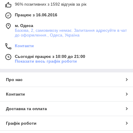
96% позитивних з 1592 відгуків за рік
Працює з 16.06.2016
м. Одеса
Базова, 2, самовивозу немає. Запитання адресуйте в чат
до оформлення., Одеса, Україна
Контакти
Сьогодні працює з 10:00 до 21:00
Показати весь графік роботи
Про нас
Контакти
Доставка та оплата
Графік роботи