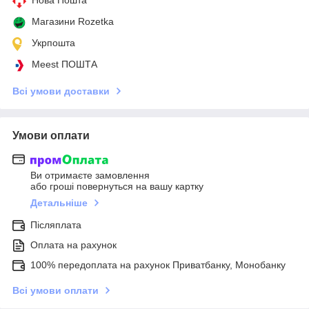
Магазини Rozetka
Укрпошта
Meest ПОШТА
Всі умови доставки
Умови оплати
Ви отримаєте замовлення
або гроші повернуться на вашу картку
Детальніше
Післяплата
Оплата на рахунок
100% передоплата на рахунок Приватбанку, Монобанку
Всі умови оплати