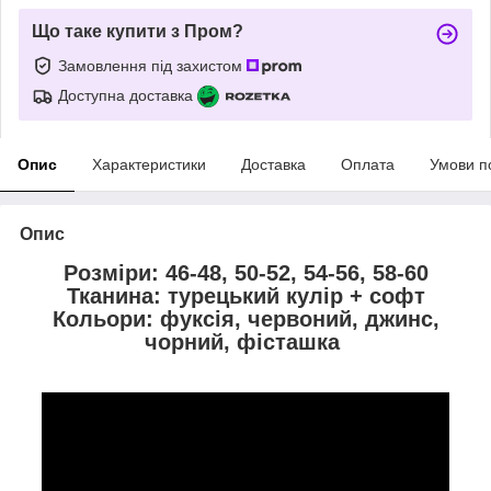
Що таке купити з Пром?
Замовлення під захистом
Доступна доставка
Опис
Характеристики
Доставка
Оплата
Умови п
Опис
Розміри: 46-48, 50-52, 54-56, 58-60
Тканина: турецький кулір + софт
Кольори: фуксія, червоний, джинс,
чорний, фісташка