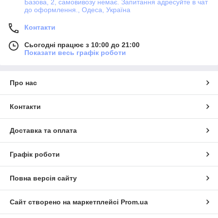
Базова, 2, самовивозу немає. Запитання адресуйте в чат
до оформлення., Одеса, Україна
Контакти
Сьогодні працює з 10:00 до 21:00
Показати весь графік роботи
Про нас
Контакти
Доставка та оплата
Графік роботи
Повна версія сайту
Сайт створено на маркетплейсі
Prom.ua