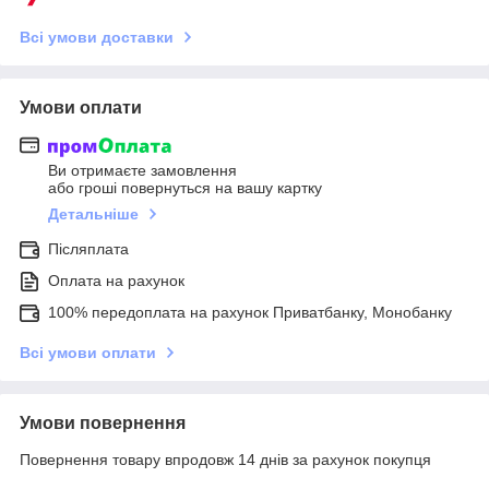
Всі умови доставки
Умови оплати
Ви отримаєте замовлення
або гроші повернуться на вашу картку
Детальніше
Післяплата
Оплата на рахунок
100% передоплата на рахунок Приватбанку, Монобанку
Всі умови оплати
Умови повернення
Повернення товару впродовж 14 днів за рахунок покупця