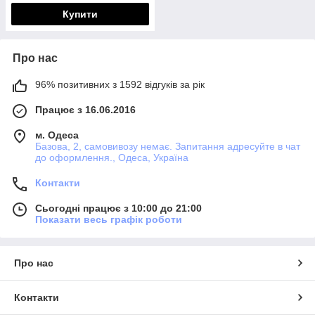
Купити
Про нас
96% позитивних з 1592 відгуків за рік
Працює з 16.06.2016
м. Одеса
Базова, 2, самовивозу немає. Запитання адресуйте в чат
до оформлення., Одеса, Україна
Контакти
Сьогодні працює з 10:00 до 21:00
Показати весь графік роботи
Про нас
Контакти