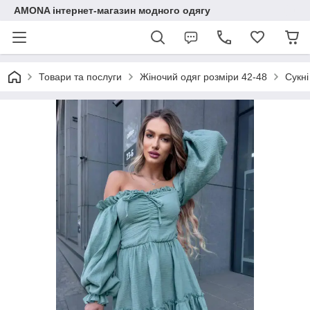
AMONA інтернет-магазин модного одягу
Товари та послуги
Жіночий одяг розміри 42-48
Сукні