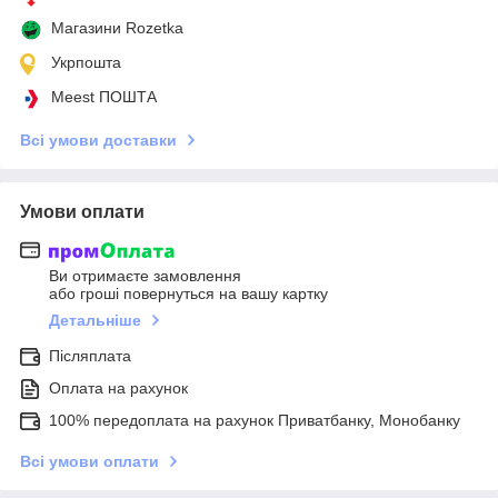
Магазини Rozetka
Укрпошта
Meest ПОШТА
Всі умови доставки
Умови оплати
Ви отримаєте замовлення
або гроші повернуться на вашу картку
Детальніше
Післяплата
Оплата на рахунок
100% передоплата на рахунок Приватбанку, Монобанку
Всі умови оплати