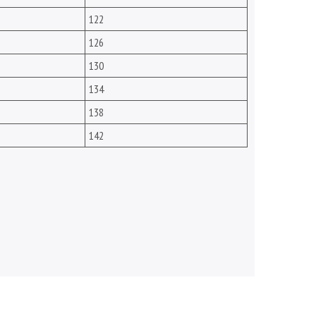
122
126
130
134
138
142