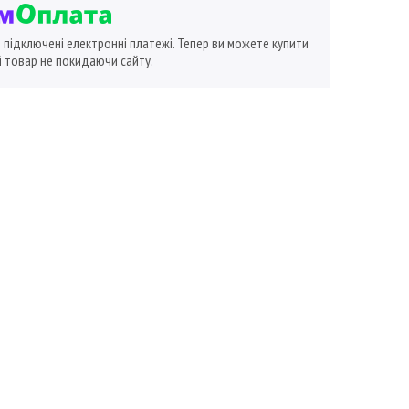
ї підключені електронні платежі. Тепер ви можете купити
 товар не покидаючи сайту.