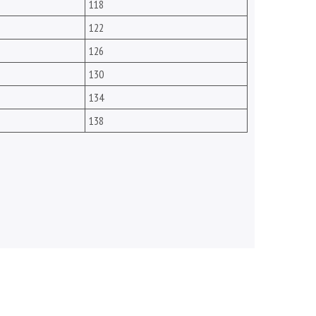
118
122
126
130
134
138