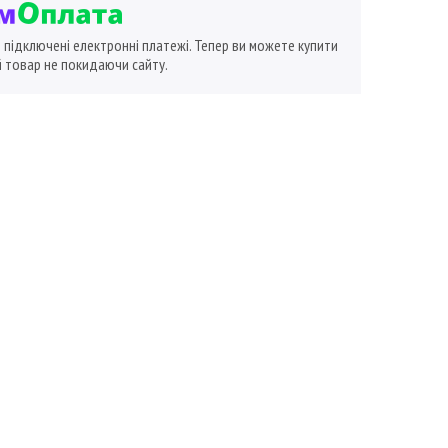
ї підключені електронні платежі. Тепер ви можете купити
 товар не покидаючи сайту.