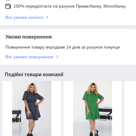
100% передоплата на рахунок Приватбанку, Монобанку
Всі умови оплати
Умови повернення
Повернення товару впродовж 14 днів за рахунок покупця
Всі умови повернення
Подібні товари компанії