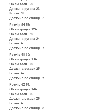
Обʼєм талії 120
Довжина рукава 23
Біцепс 38
Довжина по спинці 92
Розмір 54-56:
Обʼєм грудей 124
Обʼєм талії 130
Довжина рукава 24
Біцепс 40
Довжина по спинці 93
Розмір 58-60:
Обʼєм грудей 134
Обʼєм талії 140
Довжина рукава 25
Біцепс 42
Довжина по спинці 95
Розмір 62-64:
Обʼєм грудей 144
Обʼєм талії 146
Довжина рукава 26
Біцепс 46
Довжина по спинці 98