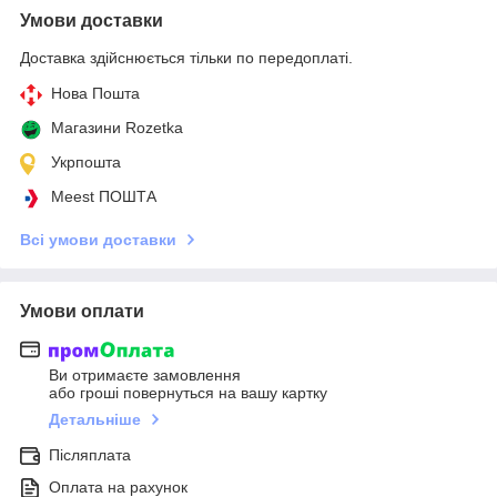
Умови доставки
Доставка здійснюється тільки по передоплаті.
Нова Пошта
Магазини Rozetka
Укрпошта
Meest ПОШТА
Всі умови доставки
Умови оплати
Ви отримаєте замовлення
або гроші повернуться на вашу картку
Детальніше
Післяплата
Оплата на рахунок