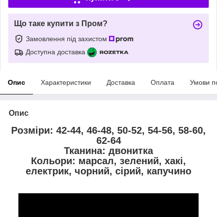
Що таке купити з Пром?
Замовлення під захистом
Доступна доставка
Опис
Характеристики
Доставка
Оплата
Умови п
Опис
Розміри: 42-44, 46-48, 50-52, 54-56, 58-60,
62-64
Тканина: двонитка
Кольори: марсал, зелений, хакі,
електрик, чорний, сірий, капучино