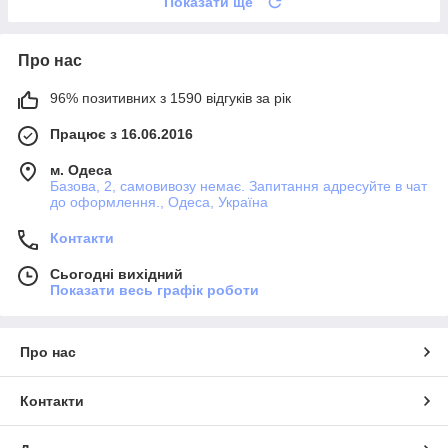
Показати ще
Про нас
96% позитивних з 1590 відгуків за рік
Працює з 16.06.2016
м. Одеса
Базова, 2, самовивозу немає. Запитання адресуйте в чат
до оформлення., Одеса, Україна
Контакти
Сьогодні вихідний
Показати весь графік роботи
Про нас
Контакти