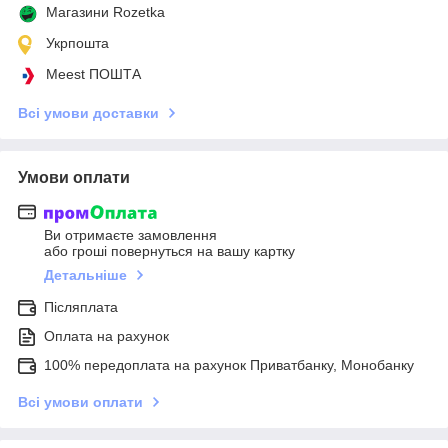
Магазини Rozetka
Укрпошта
Meest ПОШТА
Всі умови доставки
Умови оплати
Ви отримаєте замовлення
або гроші повернуться на вашу картку
Детальніше
Післяплата
Оплата на рахунок
100% передоплата на рахунок Приватбанку, Монобанку
Всі умови оплати