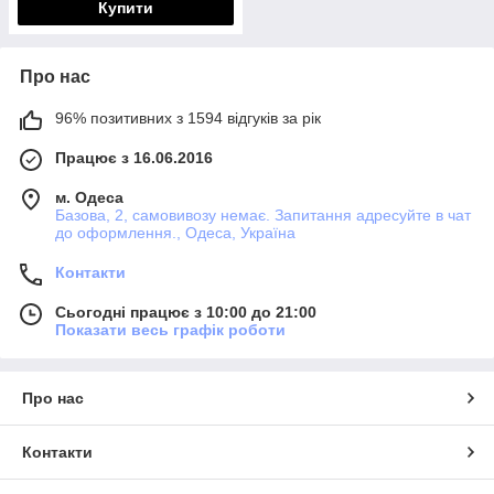
Купити
Про нас
96% позитивних з 1594 відгуків за рік
Працює з 16.06.2016
м. Одеса
Базова, 2, самовивозу немає. Запитання адресуйте в чат
до оформлення., Одеса, Україна
Контакти
Сьогодні працює з 10:00 до 21:00
Показати весь графік роботи
Про нас
Контакти