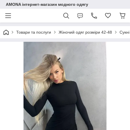
AMONA інтернет-магазин модного одягу
Товари та послуги
Жіночий одяг розміри 42-48
Сукні