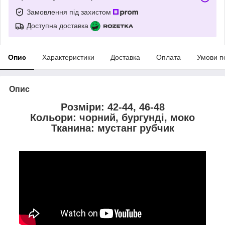
Замовлення під захистом
Доступна доставка
Опис
Характеристики
Доставка
Оплата
Умови п
Опис
Розміри: 42-44, 46-48
Кольори: чорний, бургунді, моко
Тканина: мустанг рубчик