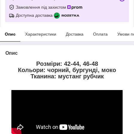
Замовлення під захистом
Доступна доставка
Опис
Характеристики
Доставка
Оплата
Умови п
Опис
Розміри: 42-44, 46-48
Кольори: чорний, бургунді, моко
Тканина: мустанг рубчик