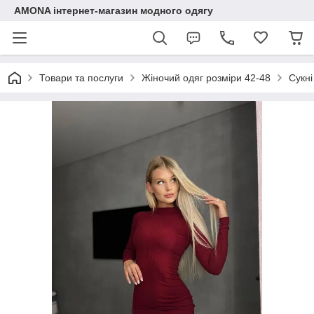
AMONA інтернет-магазин модного одягу
Товари та послуги
Жіночий одяг розміри 42-48
Сукні