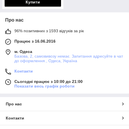
Купити
Про нас
96% позитивних з 1593 відгуків за рік
Працює з 16.06.2016
м. Одеса
Базова, 2, самовивозу немає. Запитання адресуйте в чат
до оформлення., Одеса, Україна
Контакти
Сьогодні працює з 10:00 до 21:00
Показати весь графік роботи
Про нас
Контакти