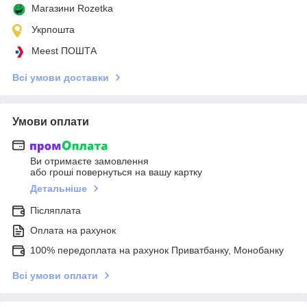
Магазини Rozetka
Укрпошта
Meest ПОШТА
Всі умови доставки
Умови оплати
Ви отримаєте замовлення
або гроші повернуться на вашу картку
Детальніше
Післяплата
Оплата на рахунок
100% передоплата на рахунок Приватбанку, Монобанку
Всі умови оплати