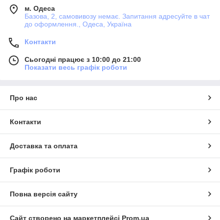
м. Одеса
Базова, 2, самовивозу немає. Запитання адресуйте в чат
до оформлення., Одеса, Україна
Контакти
Сьогодні працює з 10:00 до 21:00
Показати весь графік роботи
Про нас
Контакти
Доставка та оплата
Графік роботи
Повна версія сайту
Сайт створено на маркетплейсі
Prom.ua