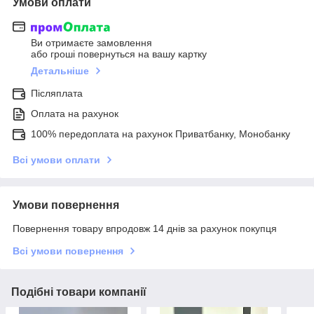
Умови оплати
Ви отримаєте замовлення
або гроші повернуться на вашу картку
Детальніше
Післяплата
Оплата на рахунок
100% передоплата на рахунок Приватбанку, Монобанку
Всі умови оплати
Умови повернення
Повернення товару впродовж 14 днів за рахунок покупця
Всі умови повернення
Подібні товари компанії