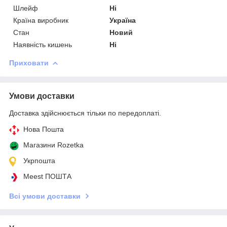
Шлейф
Ні
Країна виробник
Україна
Стан
Новий
Наявність кишень
Ні
Приховати
Умови доставки
Доставка здійснюється тільки по передоплаті.
Нова Пошта
Магазини Rozetka
Укрпошта
Meest ПОШТА
Всі умови доставки