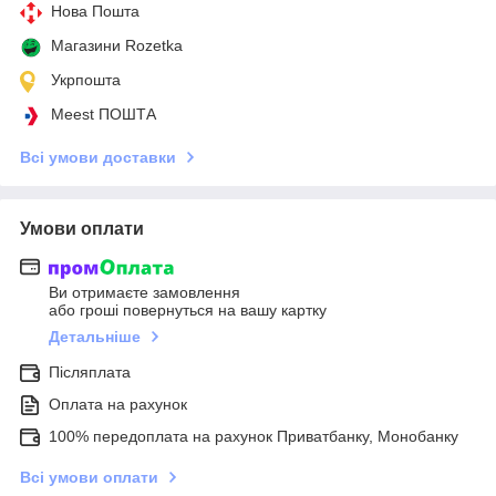
Нова Пошта
Магазини Rozetka
Укрпошта
Meest ПОШТА
Всі умови доставки
Умови оплати
Ви отримаєте замовлення
або гроші повернуться на вашу картку
Детальніше
Післяплата
Оплата на рахунок
100% передоплата на рахунок Приватбанку, Монобанку
Всі умови оплати