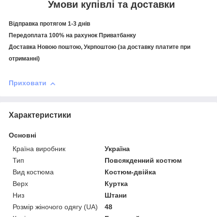
Умови купівлі та доставки
Відправка протягом 1-3 днів
Передоплата 100% на рахунок Приватбанку
Доставка Новою поштою, Укрпоштою (за доставку платите при
отриманні)
Приховати
Характеристики
Основні
Країна виробник
Україна
Тип
Повсякденний костюм
Вид костюма
Костюм-двійка
Верх
Куртка
Низ
Штани
Розмір жіночого одягу (UA)
48