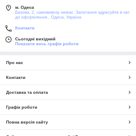
м. Одеса
Базова, 2, самовивозу немає. Запитання адресуйте в чат
до оформлення., Одеса, Україна
Контакти
Сьогодні вихідний
Показати весь графік роботи
Про нас
Контакти
Доставка та оплата
Графік роботи
Повна версія сайту